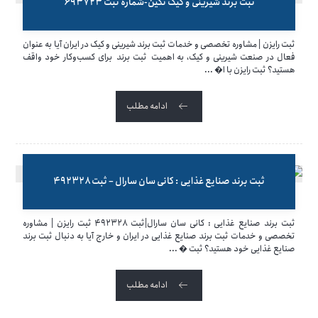
ثبت برند شیرینی و کیک نگین-شماره ثبت ۶۹۳۷۲۳
ثبت رایزن | مشاوره تخصصی و خدمات ثبت برند شیرینی و کیک در ایران آیا به عنوان
فعال در صنعت شیرینی و کیک، به اهمیت ثبت برند برای کسب‌وکار خود واقف
هستید؟ ثبت رایزن با ا� ...
ادامه مطلب
ثبت برند صنایع غذایی : کانی سان سارال – ثبت ۴۹۲۳۲۸
ثبت برند صنایع غذایی : کانی سان سارال|ثبت ۴۹۲۳۲۸ ثبت رایزن | مشاوره
تخصصی و خدمات ثبت برند صنایع غذایی در ایران و خارج آیا به دنبال ثبت برند
صنایع غذایی خود هستید؟ ثبت � ...
ادامه مطلب