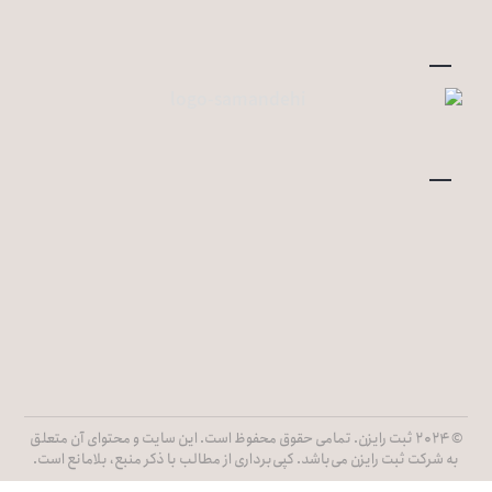
© ۲۰۲۴ ثبت رایزن. تمامی حقوق محفوظ است. این سایت و محتوای آن متعلق
به شرکت ثبت رایزن می‌باشد. کپی‌برداری از مطالب با ذکر منبع، بلامانع است.