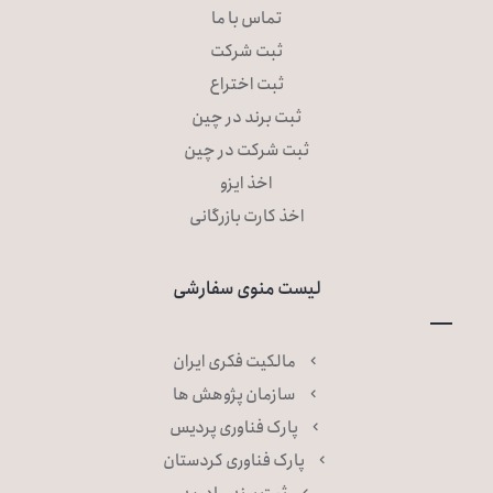
تماس با ما
ثبت شرکت
ثبت اختراع
ثبت برند در چین
ثبت شرکت در چین
اخذ ایزو
اخذ کارت بازرگانی
لیست منوی سفارشی
مالکیت فکری ایران
سازمان پژوهش ها
پارک فناوری پردیس
پارک فناوری کردستان