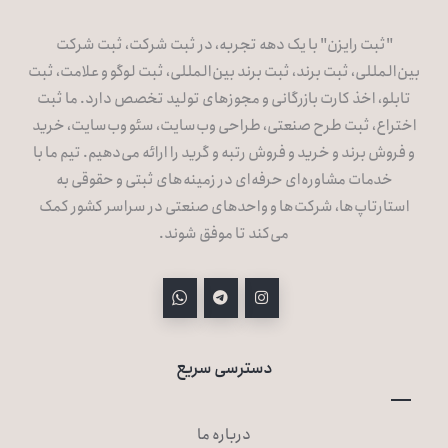
"ثبت رایزن" با یک دهه تجربه، در ثبت شرکت، ثبت شرکت
بین‌المللی، ثبت برند، ثبت برند بین‌المللی، ثبت لوگو و علامت، ثبت
تابلو، اخذ کارت بازرگانی و مجوزهای تولید تخصص دارد. ما ثبت
اختراع، ثبت طرح صنعتی، طراحی وب‌سایت، سئو وب‌سایت، خرید
و فروش برند و خرید و فروش رتبه و گرید را ارائه می‌دهیم. تیم ما با
خدمات مشاوره‌ای حرفه‌ای در زمینه‌های ثبتی و حقوقی به
استارتاپ‌ها، شرکت‌ها و واحدهای صنعتی در سراسر کشور کمک
می‌کند تا موفق شوند.
دسترسی سریع
درباره ما