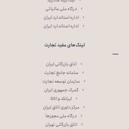
ثبت برند مادرید
درگاه ملی مالیاتی
اداره استاندارد ایران
اداره استاندارد ایران
لینک‌های مفید تجارت
اتاق بازرگانی ایران
سامانه جامع تجارت
سازمان توسعه تجارت
گمرک جمهوری ایران
ایرانکد و GS۱
مرکز داوری اتاق ایران
درگاه ملی مجوزها
اتاق بازرگانی تهران