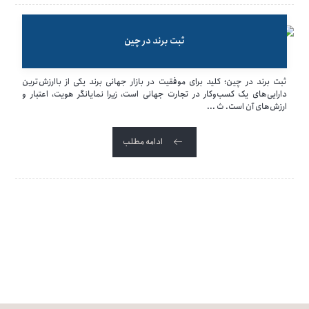
ثبت برند در چین
ثبت برند در چین؛ کلید برای موفقیت در بازار جهانی برند یکی از باارزش‌ترین
دارایی‌های یک کسب‌وکار در تجارت جهانی است، زیرا نمایانگر هویت، اعتبار و
ارزش‌های آن است. ث ...
ادامه مطلب