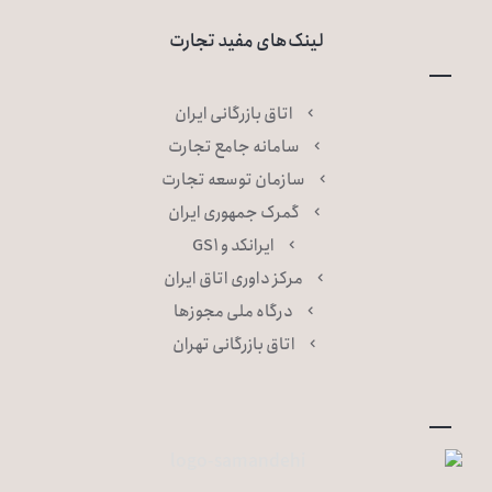
لینک‌های مفید تجارت
اتاق بازرگانی ایران
سامانه جامع تجارت
سازمان توسعه تجارت
گمرک جمهوری ایران
ایرانکد و GS۱
مرکز داوری اتاق ایران
درگاه ملی مجوزها
اتاق بازرگانی تهران