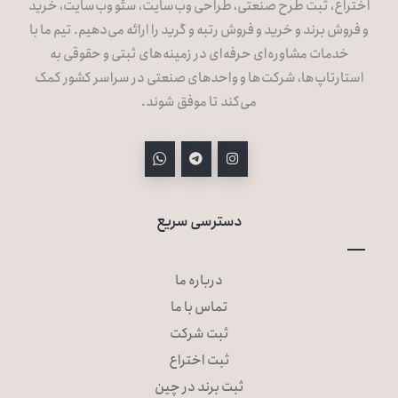
اختراع، ثبت طرح صنعتی، طراحی وب‌سایت، سئو وب‌سایت، خرید
و فروش برند و خرید و فروش رتبه و گرید را ارائه می‌دهیم. تیم ما با
خدمات مشاوره‌ای حرفه‌ای در زمینه‌های ثبتی و حقوقی به
استارتاپ‌ها، شرکت‌ها و واحدهای صنعتی در سراسر کشور کمک
می‌کند تا موفق شوند.
دسترسی سریع
درباره ما
تماس با ما
ثبت شرکت
ثبت اختراع
ثبت برند در چین