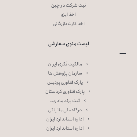
ثبت شرکت در چین
اخذ ایزو
اخذ کارت بازرگانی
لیست منوی سفارشی
مالکیت فکری ایران
سازمان پژوهش ها
پارک فناوری پردیس
پارک فناوری کردستان
ثبت برند مادرید
درگاه ملی مالیاتی
اداره استاندارد ایران
اداره استاندارد ایران