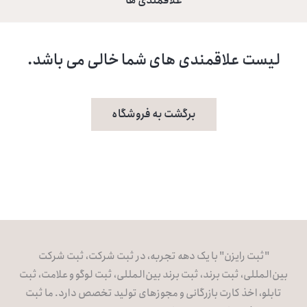
علاقمندی ها
لیست علاقمندی های شما خالی می باشد.
برگشت به فروشگاه
"ثبت رایزن" با یک دهه تجربه، در ثبت شرکت، ثبت شرکت
بین‌المللی، ثبت برند، ثبت برند بین‌المللی، ثبت لوگو و علامت، ثبت
تابلو، اخذ کارت بازرگانی و مجوزهای تولید تخصص دارد. ما ثبت